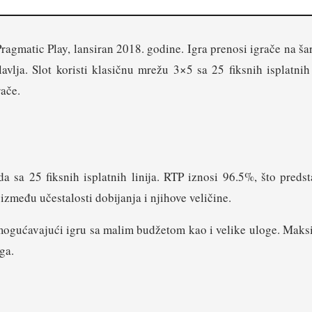
 Pragmatic Play, lansiran 2018. godine. Igra prenosi igrače na
lja. Slot koristi klasičnu mrežu 3×5 sa 25 fiksnih isplatnih l
rače.
 sa 25 fiksnih isplatnih linija. RTP iznosi 96.5%, što predst
 između učestalosti dobijanja i njihove veličine.
ogućavajući igru sa malim budžetom kao i velike uloge. Maksi
ga.