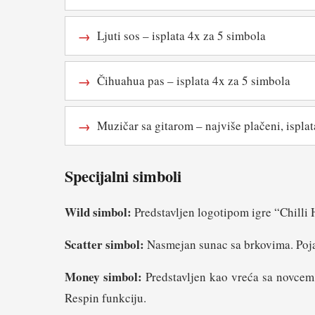
Ljuti sos – isplata 4x za 5 simbola
Čihuahua pas – isplata 4x za 5 simbola
Muzičar sa gitarom – najviše plačeni, ispla
Specijalni simboli
Wild simbol:
Predstavljen logotipom igre “Chilli 
Scatter simbol:
Nasmejan sunac sa brkovima. Pojavl
Money simbol:
Predstavljen kao vreća sa novcem.
Respin funkciju.