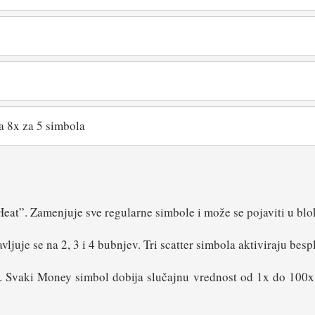
ta 8x za 5 simbola
Heat”. Zamenjuje sve regularne simbole i može se pojaviti u bl
juje se na 2, 3 i 4 bubnjev. Tri scatter simbola aktiviraju bespl
 Svaki Money simbol dobija slučajnu vrednost od 1x do 100x i