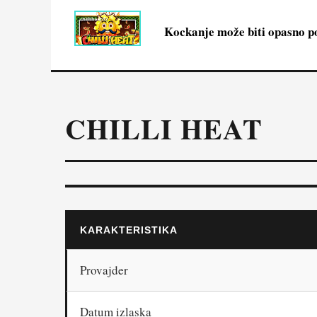
Kockanje može biti opasno po
CHILLI HEAT
KARAKTERISTIKA
Provajder
Datum izlaska