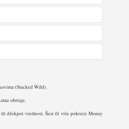
okovima (Stacked Wild).
atne obrtaje.
li džekpot vrednost. Šest ili više pokreće Money