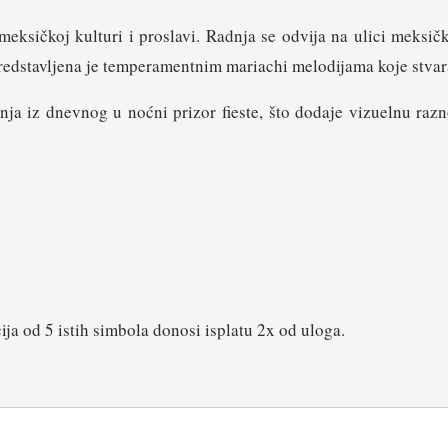
meksičkoj kulturi i proslavi. Radnja se odvija na ulici meksi
redstavljena je temperamentnim mariachi melodijama koje stvar
a iz dnevnog u noćni prizor fieste, što dodaje vizuelnu razno
ja od 5 istih simbola donosi isplatu 2x od uloga.