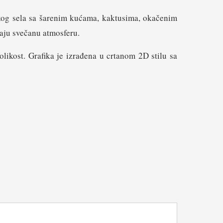
čkog sela sa šarenim kućama, kaktusima, okačenim
aju svečanu atmosferu.
likost. Grafika je izrađena u crtanom 2D stilu sa