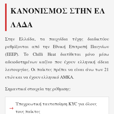
ΚΑΝΟΝΙΣΜΌΣ ΣΤΗΝ ΕΛ
ΛΆΔΑ
Στην Ελλάδα, τα παιχνίδια τύχης διαδικτύου
ρυθμίζονται από την Εθνική Επιτροπή Παιγνίων
(EEEP). Το Chilli Heat διατίθεται μόνο μέσω
αδειοδοτημένων καζίνο που έχουν ελληνική άδεια
λειτουργίας. Οι παίκτες πρέπει να είναι άνω των 21
ετών και να έχουν ελληνικό ΑΜΚΑ.
Σημαντικά στοιχεία της ρύθμισης:
Υποχρεωτική ταυτοποίηση KYC για όλους
τους παίκτες