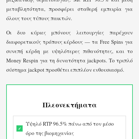
μεταβλητότητα, προσφέρει σταθερή εμπειρία για
όλους τους τύπους παικτών.
Οι δυο κύριες μπόνους λειτουργίες παρέχουν
διαφορετικούς τρόπους κέρδους — τα Free Spins για
συνεπή κέρδη με υψηλότερες πιθανότητες, και το
Money Respin για τη δυνατότητα jackpots. Το τριπλό
σύστημα jackpot προσθέτει επιπλέον ενθουσιασμό.
Πλεονεκτήματα
Υψηλό RTP 96.5% πάνω από τον μέσο
όρο της βιομηχανίας