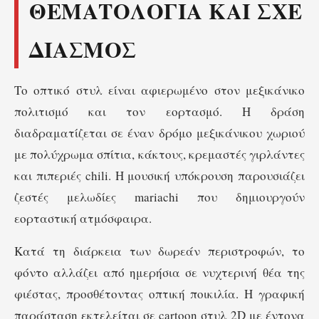
ΘΕΜΑΤΟΛΟΓΊΑ ΚΑΙ ΣΧΕ
ΔΙΑΣΜΌΣ
Το οπτικό στυλ είναι αφιερωμένο στον μεξικάνικο
πολιτισμό και τον εορτασμό. Η δράση
διαδραματίζεται σε έναν δρόμο μεξικάνικου χωριού
με πολύχρωμα σπίτια, κάκτους, κρεμαστές γιρλάντες
και πιπεριές chili. Η μουσική υπόκρουση παρουσιάζει
ζεστές μελωδίες mariachi που δημιουργούν
εορταστική ατμόσφαιρα.
Κατά τη διάρκεια των δωρεάν περιστροφών, το
φόντο αλλάζει από ημερήσια σε νυχτερινή θέα της
φιέστας, προσθέτοντας οπτική ποικιλία. Η γραφική
παράσταση εκτελείται σε cartoon στυλ 2D με έντονα