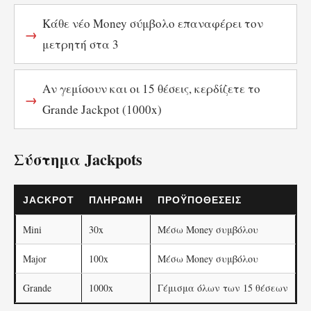
Κάθε νέο Money σύμβολο επαναφέρει τον
μετρητή στα 3
Αν γεμίσουν και οι 15 θέσεις, κερδίζετε το
Grande Jackpot (1000x)
Σύστημα Jackpots
JACKPOT
ΠΛΗΡΩΜΉ
ΠΡΟΫΠΟΘΈΣΕΙΣ
Mini
30x
Μέσω Money συμβόλου
Major
100x
Μέσω Money συμβόλου
Grande
1000x
Γέμισμα όλων των 15 θέσεων