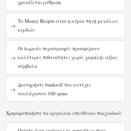
χρειάζεται ρύθμιση
Το Money Respin είναι η κύρια πηγή μεγάλων
κερδών
Οι δωρεάν περιστροφές προσφέρουν
καλύτερες πιθανότητες χωρίς χαμηλής αξίας
σύμβολα
Διατηρήστε bankroll που αντέχει
τουλάχιστον 100 spins
Χρησιμοποιήστε τα εργαλεία υπεύθυνου παιχνιδιού:
Ορίστε όρια χρόνου και χρημάτων πριν