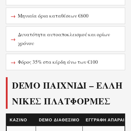
Μηνιαία όρια καταθέσεων €600
Δυνατότητα αυτοαποκλεισμού και ορίων
χρόνου
Φόρος 35% στα κέρδη άνω των €100
DEMO ΠΑΙΧΝΊΔΙ – ΕΛΛΗ
ΝΙΚΈΣ ΠΛΑΤΦΌΡΜΕΣ
ΚΑΖΊΝΟ
DEMO ΔΙΑΘΈΣΙΜΟ
ΕΓΓΡΑΦΉ ΑΠΑΡΑΊΤ