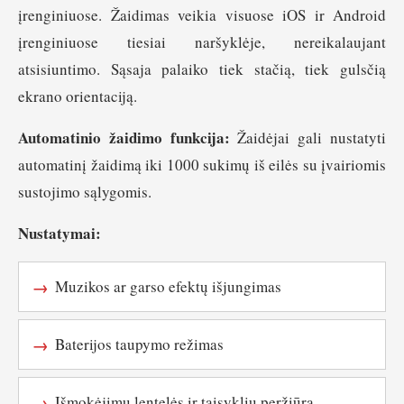
įrenginiuose. Žaidimas veikia visuose iOS ir Android
įrenginiuose tiesiai naršyklėje, nereikalaujant
atsisiuntimo. Sąsaja palaiko tiek stačią, tiek gulsčią
ekrano orientaciją.
Automatinio žaidimo funkcija:
Žaidėjai gali nustatyti
automatinį žaidimą iki 1000 sukimų iš eilės su įvairiomis
sustojimo sąlygomis.
Nustatymai:
Muzikos ar garso efektų išjungimas
Baterijos taupymo režimas
Išmokėjimų lentelės ir taisyklių peržiūra