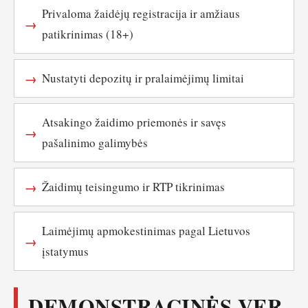
Privaloma žaidėjų registracija ir amžiaus
patikrinimas (18+)
Nustatyti depozitų ir pralaimėjimų limitai
Atsakingo žaidimo priemonės ir savęs
pašalinimo galimybės
Žaidimų teisingumo ir RTP tikrinimas
Laimėjimų apmokestinimas pagal Lietuvos
įstatymus
DEMONSTRACINĖS VER