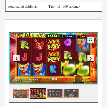
Automatinis žaidimas
Taip (iki 1000 sukimų)
❮
❯