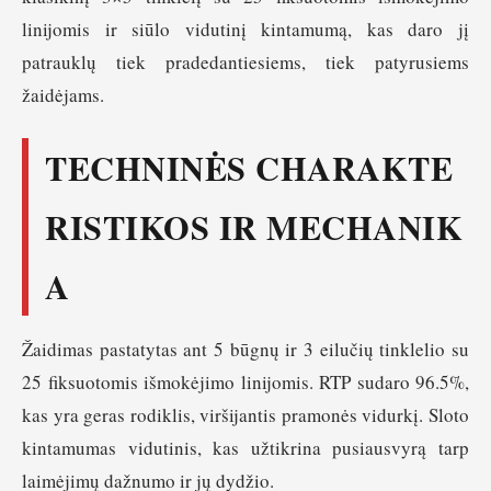
linijomis ir siūlo vidutinį kintamumą, kas daro jį
patrauklų tiek pradedantiesiems, tiek patyrusiems
žaidėjams.
TECHNINĖS CHARAKTE
RISTIKOS IR MECHANIK
A
Žaidimas pastatytas ant 5 būgnų ir 3 eilučių tinklelio su
25 fiksuotomis išmokėjimo linijomis. RTP sudaro 96.5%,
kas yra geras rodiklis, viršijantis pramonės vidurkį. Sloto
kintamumas vidutinis, kas užtikrina pusiausvyrą tarp
laimėjimų dažnumo ir jų dydžio.