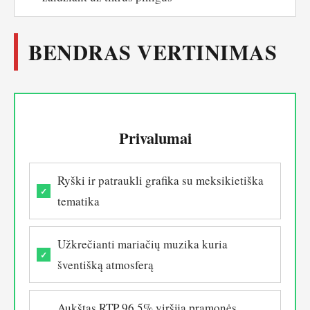
BENDRAS VERTINIMAS
Privalumai
Ryški ir patraukli grafika su meksikietiška
tematika
Užkrečianti mariačių muzika kuria
šventišką atmosferą
Aukštas RTP 96.5% viršija pramonės