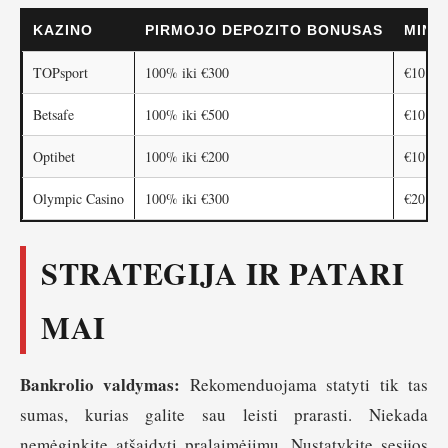
KAZINO
PIRMOJO DEPOZITO BONUSAS
MIN.
TOPsport
100% iki €300
€10
Betsafe
100% iki €500
€10
Optibet
100% iki €200
€10
Olympic Casino
100% iki €300
€20
STRATEGIJA IR PATARI
MAI
Bankrolio valdymas:
Rekomenduojama statyti tik tas
sumas, kurias galite sau leisti prarasti. Niekada
nemėginkite atšaidyti pralaimėjimų. Nustatykite sesijos