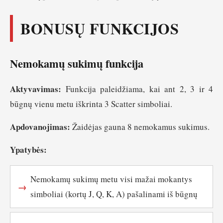
BONUSŲ FUNKCIJOS
Nemokamų sukimų funkcija
Aktyvavimas:
Funkcija paleidžiama, kai ant 2, 3 ir 4
būgnų vienu metu iškrinta 3 Scatter simboliai.
Apdovanojimas:
Žaidėjas gauna 8 nemokamus sukimus.
Ypatybės:
Nemokamų sukimų metu visi mažai mokantys
simboliai (kortų J, Q, K, A) pašalinami iš būgnų