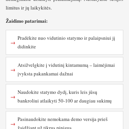
limitus ir jų laikykitės.
Žaidimo patarimai:
Pradėkite nuo vidutinio statymo ir palaipsniui jį
didinkite
Atsižvelgkite į vidutinį kintamumą – laimėjimai
įvyksta pakankamai dažnai
Naudokite statymo dydį, kuris leis jūsų
bankroliui atlaikyti 50-100 ar daugiau sukimų
Pasinaudokite nemokama demo versija prieš
žaidžiant už tikrus pinigus