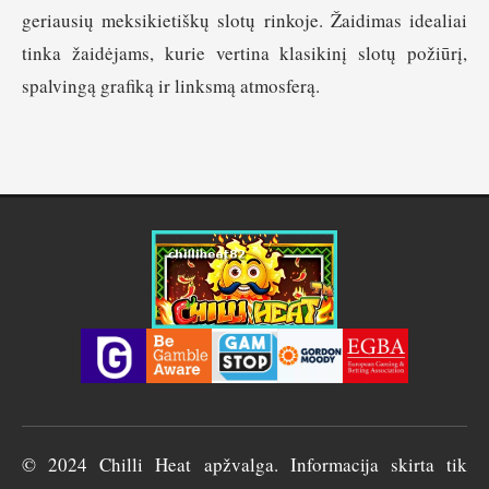
geriausių meksikietiškų slotų rinkoje. Žaidimas idealiai
tinka žaidėjams, kurie vertina klasikinį slotų požiūrį,
spalvingą grafiką ir linksmą atmosferą.
© 2024 Chilli Heat apžvalga. Informacija skirta tik