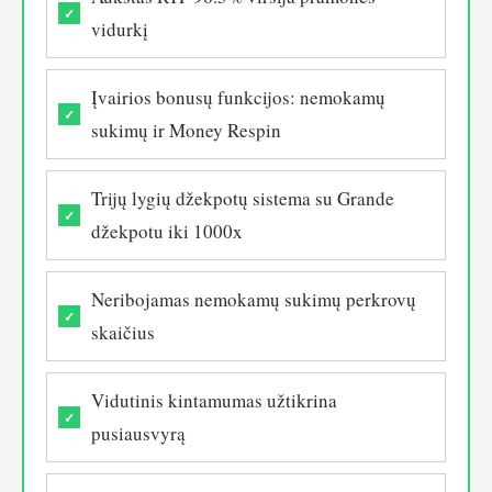
vidurkį
Įvairios bonusų funkcijos: nemokamų
sukimų ir Money Respin
Trijų lygių džekpotų sistema su Grande
džekpotu iki 1000x
Neribojamas nemokamų sukimų perkrovų
skaičius
Vidutinis kintamumas užtikrina
pusiausvyrą