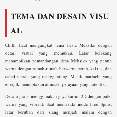
TEMA DAN DESAIN VISU
AL
Chilli Heat mengangkat tema fiesta Meksiko dengan
detail visual yang memukau. Latar belakang
menampilkan pemandangan desa Meksiko yang penuh
warna dengan rumah-rumah berwarna cerah, kaktus, dan
cabai merah yang menggantung. Musik mariachi yang
energik menciptakan atmosfer perayaan yang autentik.
Desain grafis menggunakan gaya kartun 2D dengan palet
warna yang vibrant. Saat memasuki mode Free Spins,
latar berubah dari siang menjadi malam dengan