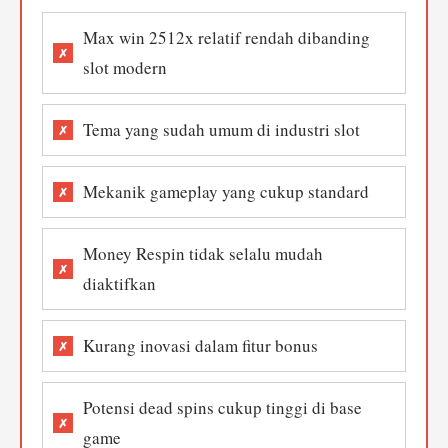
Max win 2512x relatif rendah dibanding
slot modern
Tema yang sudah umum di industri slot
Mekanik gameplay yang cukup standard
Money Respin tidak selalu mudah
diaktifkan
Kurang inovasi dalam fitur bonus
Potensi dead spins cukup tinggi di base
game