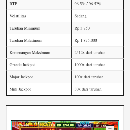
RTP
96.5% / 96.52%
Volatilitas
Sedang
Taruhan Minimum
Rp 3.750
Taruhan Maksimum
Rp 1.875.000
Kemenangan Maksimum
2512x dari taruhan
Grande Jackpot
1000x dari taruhan
Major Jackpot
100x dari taruhan
Mini Jackpot
30x dari taruhan