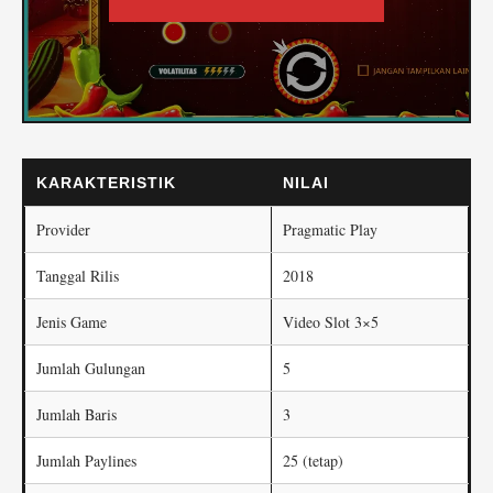
KARAKTERISTIK
NILAI
Provider
Pragmatic Play
Tanggal Rilis
2018
Jenis Game
Video Slot 3×5
Jumlah Gulungan
5
Jumlah Baris
3
Jumlah Paylines
25 (tetap)