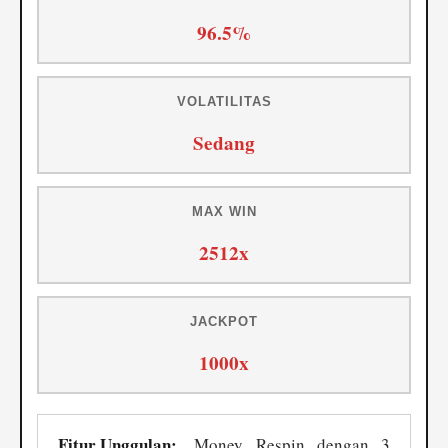
96.5%
VOLATILITAS
Sedang
MAX WIN
2512x
JACKPOT
1000x
Fitur Unggulan:
Money Respin dengan 3