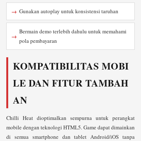
Gunakan autoplay untuk konsistensi taruhan
Bermain demo terlebih dahulu untuk memahami
pola pembayaran
KOMPATIBILITAS MOBI
LE DAN FITUR TAMBAH
AN
Chilli Heat dioptimalkan sempurna untuk perangkat
mobile dengan teknologi HTML5. Game dapat dimainkan
di semua smartphone dan tablet Android/iOS tanpa