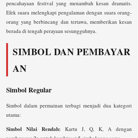
pencahayaan festival yang menambah kesan dramatis.
Efek suara melengkapi pengalaman dengan suara orang-
orang yang berbincang dan tertawa, memberikan kesan
berada di tengah perayaan sesungguhnya.
SIMBOL DAN PEMBAYAR
AN
Simbol Regular
Simbol dalam permainan terbagi menjadi dua kategori
utama:
Simbol Nilai Rendah:
Kartu J, Q, K, A dengan