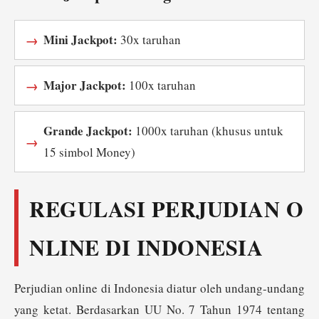
Mini Jackpot:
30x taruhan
Major Jackpot:
100x taruhan
Grande Jackpot:
1000x taruhan (khusus untuk
15 simbol Money)
REGULASI PERJUDIAN O
NLINE DI INDONESIA
Perjudian online di Indonesia diatur oleh undang-undang
yang ketat. Berdasarkan UU No. 7 Tahun 1974 tentang