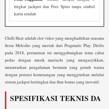
tingkat jackpot dan Free Spins tanpa simbol
kartu rendah
Chilli Heat adalah slot video yang menghadirkan suasana
fiesta Meksiko yang meriah dari Pragmatic Play. Dirilis
pada 2018, permainan ini menggabungkan tema cabai
pedas dengan musik mariachi yang mengasyikkan,
menawarkan pengalaman bermain yang penuh warna
dengan potensi kemenangan yang menggiurkan melalui
sistem jackpot bertingkat dan fitur bonus yang inovatif.
SPESIFIKASI TEKNIS DA