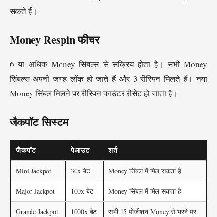
सकते हैं।
Money Respin फीचर
6 या अधिक Money सिंबल्स से सक्रिय होता है। सभी Money
सिंबल्स अपनी जगह लॉक हो जाते हैं और 3 रीस्पिन मिलते हैं। नया
Money सिंबल मिलने पर रीस्पिन काउंटर रीसेट हो जाता है।
जैकपॉट सिस्टम
जैकपॉट
पेआउट
शर्त
Mini Jackpot
30x बेट
Money सिंबल में मिल सकता है
Major Jackpot
100x बेट
Money सिंबल में मिल सकता है
Grande Jackpot
1000x बेट
सभी 15 पोजीशन Money से भरने पर