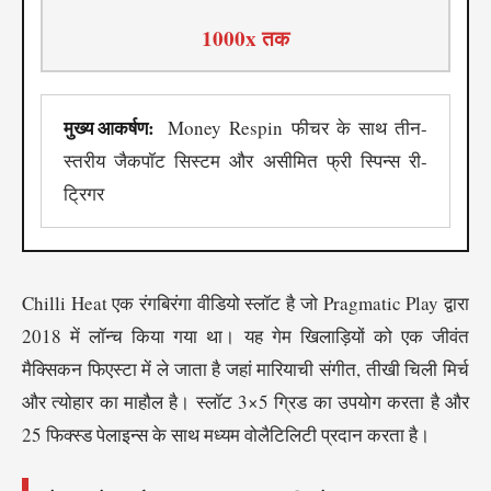
1000x तक
मुख्य आकर्षण:
Money Respin फीचर के साथ तीन-
स्तरीय जैकपॉट सिस्टम और असीमित फ्री स्पिन्स री-
ट्रिगर
Chilli Heat एक रंगबिरंगा वीडियो स्लॉट है जो Pragmatic Play द्वारा
2018 में लॉन्च किया गया था। यह गेम खिलाड़ियों को एक जीवंत
मैक्सिकन फिएस्टा में ले जाता है जहां मारियाची संगीत, तीखी चिली मिर्च
और त्योहार का माहौल है। स्लॉट 3×5 ग्रिड का उपयोग करता है और
25 फिक्स्ड पेलाइन्स के साथ मध्यम वोलैटिलिटी प्रदान करता है।