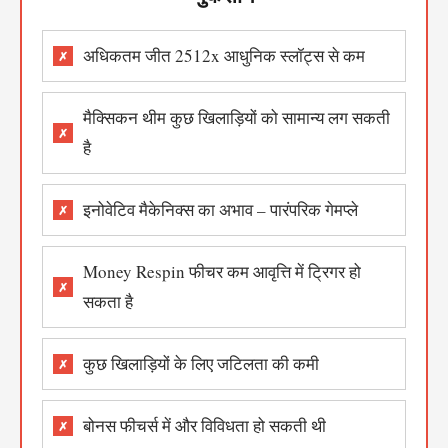
अधिकतम जीत 2512x आधुनिक स्लॉट्स से कम
मैक्सिकन थीम कुछ खिलाड़ियों को सामान्य लग सकती
है
इनोवेटिव मैकेनिक्स का अभाव – पारंपरिक गेमप्ले
Money Respin फीचर कम आवृत्ति में ट्रिगर हो
सकता है
कुछ खिलाड़ियों के लिए जटिलता की कमी
बोनस फीचर्स में और विविधता हो सकती थी