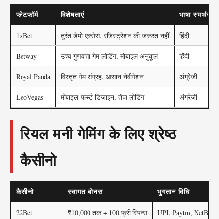
प्लेटफॉर्म
विशेषताएं
भाषा समर्थन
1xBet
तुरंत डेमो एक्सेस, रजिस्ट्रेशन की जरूरत नहीं
हिंदी
Betway
उच्च गुणवत्ता गेम लोडिंग, मोबाइल अनुकूल
हिंदी
Royal Panda
विस्तृत गेम संग्रह, आसान नेवीगेशन
अंग्रेजी
LeoVegas
मोबाइल-फर्स्ट डिजाइन, तेज लोडिंग
अंग्रेजी
रियल मनी गेमिंग के लिए श्रेष्ठ
कैसीनो
कैसीनो
स्वागत बोनस
भुगतान विधि
22Bet
₹10,000 तक + 100 फ्री स्पिन्स
UPI, Paytm, NetBank