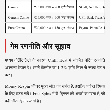
Casumo
₹25,000 तक + 200 फ्री स्पिन्स
Skrill, Neteller, Bank
Genesis Casino
₹75,000 तक + 300 फ्री स्पिन्स
UPI, Bank Transfer, E
Pure Casino
₹20,000 तक + 150 फ्री स्पिन्स
Paytm, PhonePe, UPI
गेम रणनीति और सुझाव
मध्यम वोलैटिलिटी के कारण, Chilli Heat में संयमित बेटिंग रणनीति
अपनाना बेहतर है। अपने बैंकरोल का 1-2% प्रति स्पिन से ज्यादा बेट न
करें।
Money Respin फीचर मुख्य जीत का स्रोत है, इसलिए पर्याप्त स्पिन्स
के लिए बजट रखें। Free Spins में री-ट्रिगर की अच्छी संभावना है, जो
बड़ी जीत दिला सकती है।