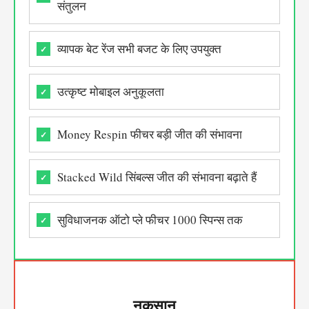
संतुलन
व्यापक बेट रेंज सभी बजट के लिए उपयुक्त
उत्कृष्ट मोबाइल अनुकूलता
Money Respin फीचर बड़ी जीत की संभावना
Stacked Wild सिंबल्स जीत की संभावना बढ़ाते हैं
सुविधाजनक ऑटो प्ले फीचर 1000 स्पिन्स तक
नुकसान