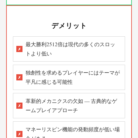
デメリット
最大勝利2512倍は現代の多くのスロッ
トより低い
独創性を求めるプレイヤーにはテーマが
平凡に感じる可能性
革新的メカニクスの欠如 — 古典的なゲ
ームプレイアプローチ
マネーリスピン機能の発動頻度が低い場