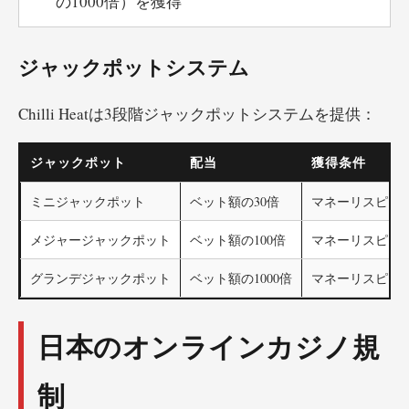
の1000倍）を獲得
ジャックポットシステム
Chilli Heatは3段階ジャックポットシステムを提供：
ジャックポット
配当
獲得条件
ミニジャックポット
ベット額の30倍
マネーリスピン
メジャージャックポット
ベット額の100倍
マネーリスピン
グランデジャックポット
ベット額の1000倍
マネーリスピン
日本のオンラインカジノ規
制