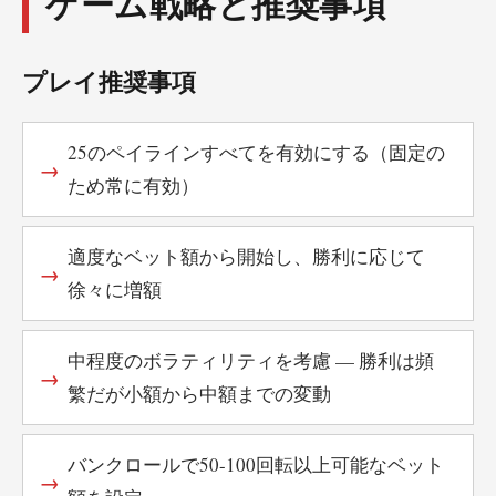
ゲーム戦略と推奨事項
プレイ推奨事項
25のペイラインすべてを有効にする（固定の
ため常に有効）
適度なベット額から開始し、勝利に応じて
徐々に増額
中程度のボラティリティを考慮 — 勝利は頻
繁だが小額から中額までの変動
バンクロールで50-100回転以上可能なベット