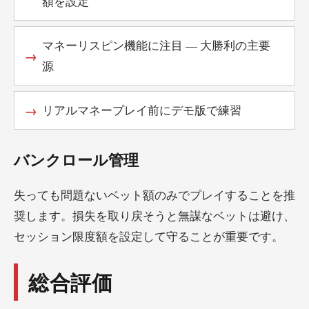
額を設定
マネーリスピン機能に注目 — 大勝利の主要
源
リアルマネープレイ前にデモ版で練習
バンクロール管理
失っても問題ないベット額のみでプレイすることを推
奨します。損失を取り戻そうと無謀なベットは避け、
セッション限度額を設定して守ることが重要です。
総合評価