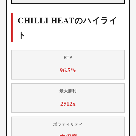
CHILLI HEATのハイライ
ト
RTP
96.5%
最大勝利
2512x
ボラティリティ