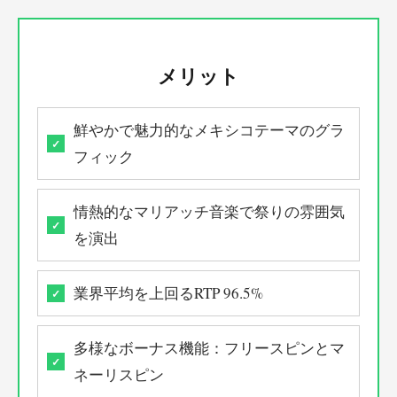
メリット
鮮やかで魅力的なメキシコテーマのグラ
フィック
情熱的なマリアッチ音楽で祭りの雰囲気
を演出
業界平均を上回るRTP 96.5%
多様なボーナス機能：フリースピンとマ
ネーリスピン