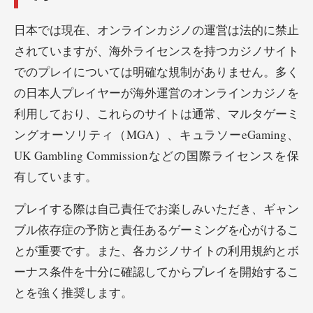
日本では現在、オンラインカジノの運営は法的に禁止
されていますが、海外ライセンスを持つカジノサイト
でのプレイについては明確な規制がありません。多く
の日本人プレイヤーが海外運営のオンラインカジノを
利用しており、これらのサイトは通常、マルタゲーミ
ングオーソリティ（MGA）、キュラソーeGaming、
UK Gambling Commissionなどの国際ライセンスを保
有しています。
プレイする際は自己責任でお楽しみいただき、ギャン
ブル依存症の予防と責任あるゲーミングを心がけるこ
とが重要です。また、各カジノサイトの利用規約とボ
ーナス条件を十分に確認してからプレイを開始するこ
とを強く推奨します。