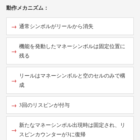
動作メカニズム：
通常シンボルがリールから消失
機能を発動したマネーシンボルは固定位置に
残る
リールはマネーシンボルと空のセルのみで構
成
3回のリスピンが付与
新たなマネーシンボル出現時は固定され、リ
スピンカウンターが3に復帰