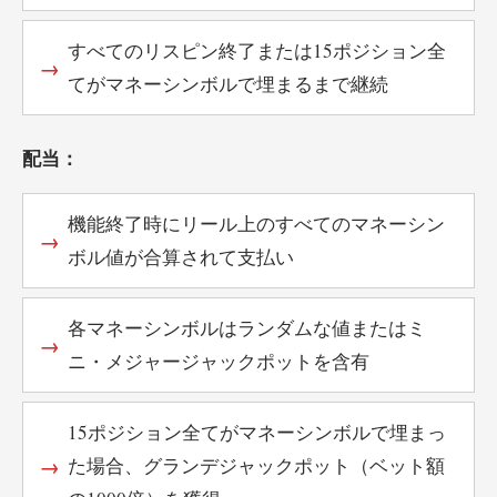
すべてのリスピン終了または15ポジション全
てがマネーシンボルで埋まるまで継続
配当：
機能終了時にリール上のすべてのマネーシン
ボル値が合算されて支払い
各マネーシンボルはランダムな値またはミ
ニ・メジャージャックポットを含有
15ポジション全てがマネーシンボルで埋まっ
た場合、グランデジャックポット（ベット額