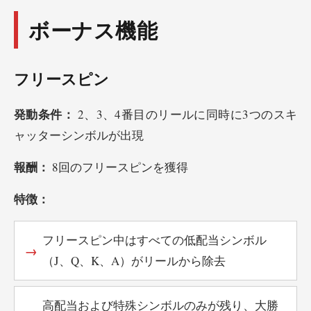
ボーナス機能
フリースピン
発動条件：
2、3、4番目のリールに同時に3つのスキ
ャッターシンボルが出現
報酬：
8回のフリースピンを獲得
特徴：
フリースピン中はすべての低配当シンボル
（J、Q、K、A）がリールから除去
高配当および特殊シンボルのみが残り、大勝