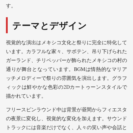
す。
テーマとデザイン
視覚的な演出はメキシコ文化と祭りに完全に特化して
います。カラフルな家々、サボテン、吊り下げられた
ガーランド、チリペッパーが飾られたメキシコの村の
通りが舞台となっています。BGMは情熱的なマリア
ッチメロディーで祭りの雰囲気を演出します。グラフ
ィックは鮮やかな色彩の2Dカートゥーンスタイルで
描かれています。
フリースピンラウンド中は背景が昼間からフィエスタ
の夜景に変化し、視覚的な変化を加えます。サウンド
トラックには音楽だけでなく、人々の笑い声や会話と