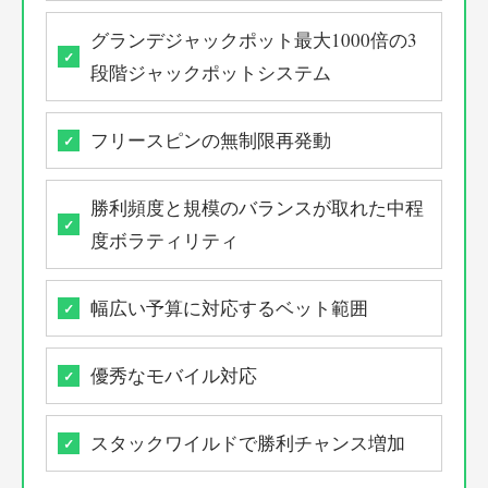
グランデジャックポット最大1000倍の3
段階ジャックポットシステム
フリースピンの無制限再発動
勝利頻度と規模のバランスが取れた中程
度ボラティリティ
幅広い予算に対応するベット範囲
優秀なモバイル対応
スタックワイルドで勝利チャンス増加