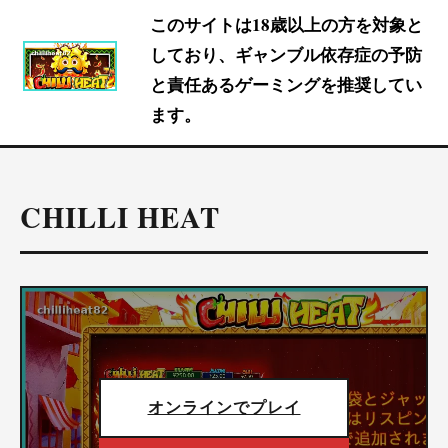
このサイトは18歳以上の方を対象と
しており、ギャンブル依存症の予防
と責任あるゲーミングを推奨してい
ます。
CHILLI HEAT
オンラインでプレイ