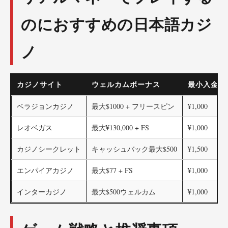
のにおすすめの日本語カジ
ノ
カジノサイト
ウェルカムボーナス
最小入金額
ベラジョンカジノ
最大$1000 + フリースピン
¥1,000
レオベガス
最大¥130,000 + FS
¥1,000
カジノシークレット
キャッシュバック最大$500
¥1,500
エンパイアカジノ
最大$77 + FS
¥1,000
インターカジノ
最大$500ウェルカム
¥1,000