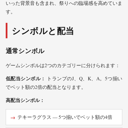
いった背景音も含まれ、祭りへの臨場感を高めていま
す。
シンボルと配当
通常シンボル
ゲームシンボルは2つのカテゴリーに分けられます：
低配当シンボル：
トランプのJ、Q、K、A。5つ揃い
でベット額の2倍の配当となります。
高配当シンボル：
テキーラグラス — 5つ揃いでベット額の4倍