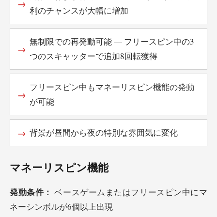
利のチャンスが大幅に増加
無制限での再発動可能 — フリースピン中の3
つのスキャッターで追加8回転獲得
フリースピン中もマネーリスピン機能の発動
が可能
背景が昼間から夜の特別な雰囲気に変化
マネーリスピン機能
発動条件：
ベースゲームまたはフリースピン中にマ
ネーシンボルが6個以上出現